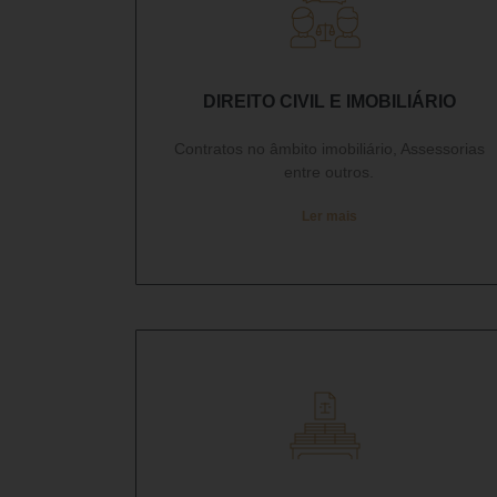
DIREITO CIVIL E IMOBILIÁRIO
Contratos no âmbito imobiliário, Assessorias
entre outros.
Ler mais