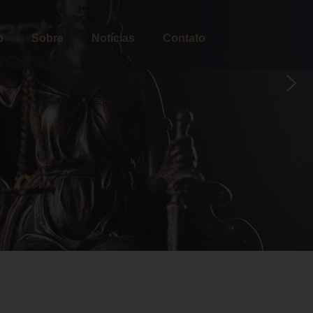
o
Sobre
Notícias
Contato