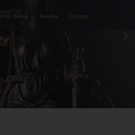
o
Sobre
Notícias
Contato