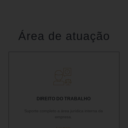
Área de atuação
DIREITO DO TRABALHO
Suporte completo a área jurídica interna da
empresa.