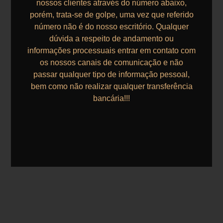
nossos clientes através do número abaixo,
porém, trata-se de golpe, uma vez que referido
número não é do nosso escritório. Qualquer
dúvida a respeito de andamento ou
informações processuais entrar em contato com
os nossos canais de comunicação e não
passar qualquer tipo de informação pessoal,
bem como não realizar qualquer transferência
bancária!!!