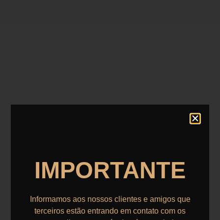
IMPORTANTE
Informamos aos nossos clientes e amigos que
terceiros estão entrando em contato com os