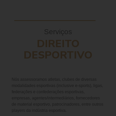
Serviços
DIREITO
DESPORTIVO
Nós assessoramos atletas, clubes de diversas
modalidades esportivas (inclusive e-sports), ligas,
federações e confederações esportivas,
empresas, agentes/intermediários, fornecedores
de material esportivo, patrocinadores, entre outros
players da indústria esportiva.