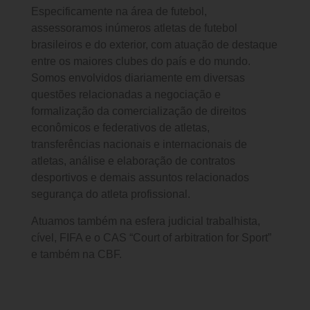
Especificamente na área de futebol,
assessoramos inúmeros atletas de futebol
brasileiros e do exterior, com atuação de destaque
entre os maiores clubes do país e do mundo.
Somos envolvidos diariamente em diversas
questões relacionadas a negociação e
formalização da comercialização de direitos
econômicos e federativos de atletas,
transferências nacionais e internacionais de
atletas, análise e elaboração de contratos
desportivos e demais assuntos relacionados
segurança do atleta profissional.
Atuamos também na esfera judicial trabalhista,
cível, FIFA e o CAS “Court of arbitration for Sport”
e também na CBF.