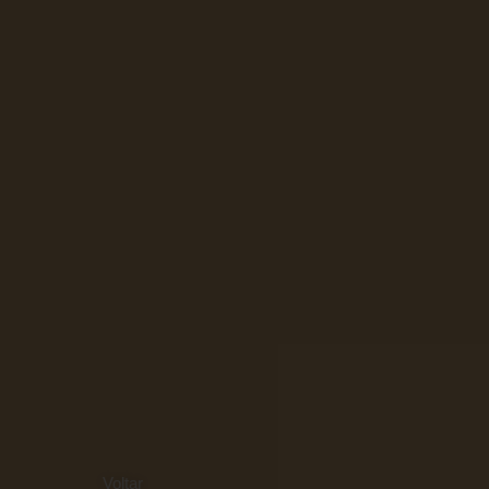
Voltar