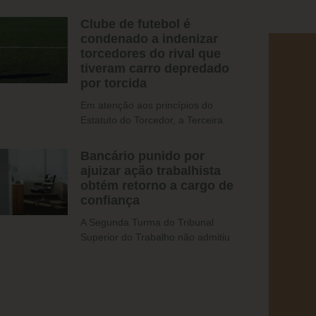
Clube de futebol é
condenado a indenizar
torcedores do rival que
tiveram carro depredado
por torcida
​Em atenção aos princípios do
Estatuto do Torcedor, a Terceira
Bancário punido por
ajuizar ação trabalhista
obtém retorno a cargo de
confiança
A Segunda Turma do Tribunal
Superior do Trabalho não admitiu