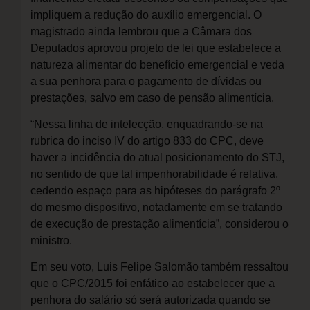
impliquem a redução do auxílio emergencial. O
magistrado ainda lembrou que a Câmara dos
Deputados aprovou projeto de lei que estabelece a
natureza alimentar do benefício emergencial e veda
a sua penhora para o pagamento de dívidas ou
prestações, salvo em caso de pensão alimentícia.
“Nessa linha de intelecção, enquadrando-se na
rubrica do inciso IV do artigo 833 do CPC, deve
haver a incidência do atual posicionamento do STJ,
no sentido de que tal impenhorabilidade é relativa,
cedendo espaço para as hipóteses do parágrafo 2º
do mesmo dispositivo, notadamente em se tratando
de execução de prestação alimentícia”, considerou o
ministro.
Em seu voto, Luis Felipe Salomão também ressaltou
que o CPC/2015 foi enfático ao estabelecer que a
penhora do salário só será autorizada quando se