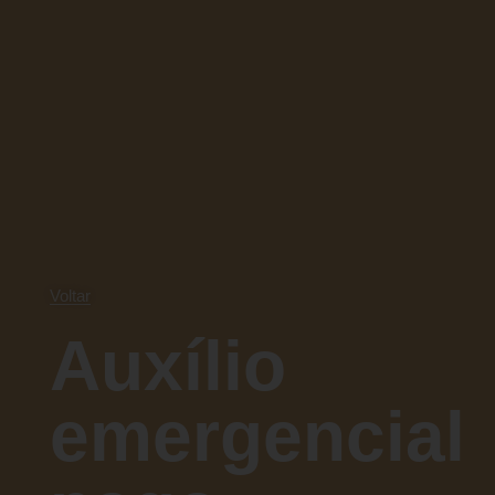
Voltar
Auxílio
emergencial