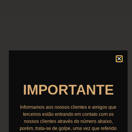
IMPORTANTE
Informamos aos nossos clientes e amigos que
terceiros estão entrando em contato com os
nossos clientes através do número abaixo,
porém, trata-se de golpe, uma vez que referido