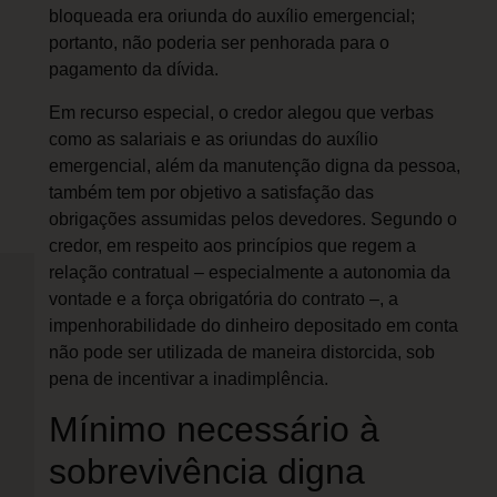
bloqueada era oriunda do auxílio emergencial;
portanto, não poderia ser penhorada para o
pagamento da dívida.
Em recurso especial, o credor alegou que verbas
como as salariais e as oriundas do auxílio
emergencial, além da manutenção digna da pessoa,
também tem por objetivo a satisfação das
obrigações assumidas pelos devedores. Segundo o
credor, em respeito aos princípios que regem a
relação contratual – especialmente a autonomia da
vontade e a força obrigatória do contrato –, a
impenhorabilidade do dinheiro depositado em conta
não pode ser utilizada de maneira distorcida, sob
pena de incentivar a inadimplência.
Mínimo necessário à
sobrevivência digna